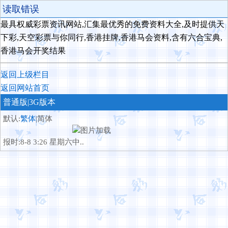
读取错误
最具权威彩票资讯网站,汇集最优秀的免费资料大全,及时提供天
下彩,天空彩票与你同行,香港挂牌,香港马会资料,含有六合宝典,
香港马会开奖结果
返回上级栏目
返回网站首页
普通版
|3G版本
默认:
繁体
|简体
报时:8-8 3:26 星期六